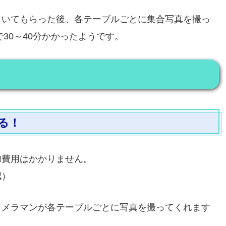
引いてもらった後、各テーブルごとに集合写真を撮っ
30～40分かかったようです。
る！
加費用はかかりません。
認）
カメラマンが各テーブルごとに写真を撮ってくれます