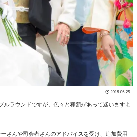
2018.06.25
ブルラウンドですが、色々と種類があって迷いますよ
ナーさんや司会者さんのアドバイスを受け、追加費用