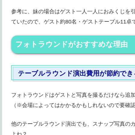
参考に、妹の場合はゲスト一人一人におみくじを
ていたので、ゲスト約80名・ゲストテーブル11卓で
フォトラウンドがおすすめな理由
テーブルラウンド演出費用が節約でき
フォトラウンドはゲストと写真を撮るだけなら追
（※会場によってはかかるかもしれないので要確
他のテーブルラウンド演出でも、スナップ写真の
よね？