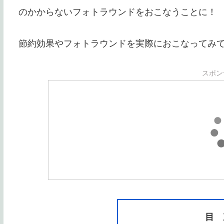
のかからないフォトラウンドをおこなうことに！
節約効果やフォトラウンドを実際におこなってみ
スポン
目 