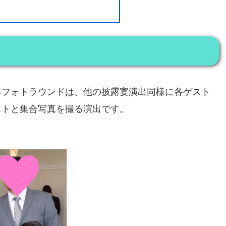
るフォトラウンドは、他の披露宴演出同様に各ゲスト
ストと集合写真を撮る演出です。