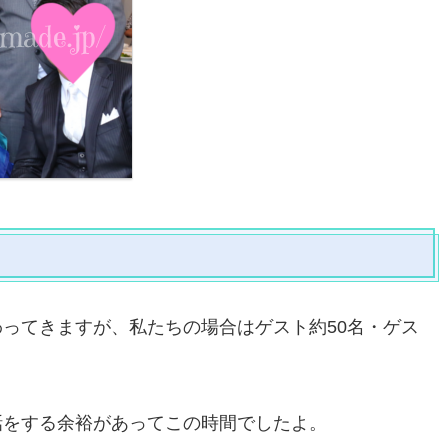
ってきますが、私たちの場合はゲスト約50名・ゲス
話をする余裕があってこの時間でしたよ。