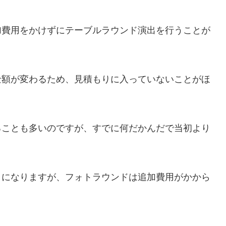
加費用をかけずにテーブルラウンド演出を行うことが
金額が変わるため、見積もりに入っていないことがほ
ることも多いのですが、すでに何だかんだで当初より
とになりますが、フォトラウンドは追加費用がかから