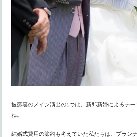
披露宴のメイン演出の1つは、新郎新婦によるテー
ね。
結婚式費用の節約も考えていた私たちは、プラン