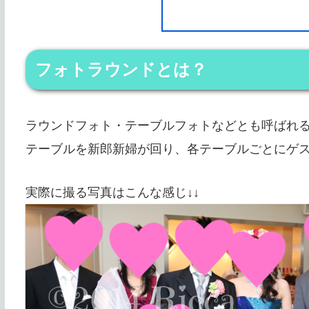
フォトラウンドとは？
ラウンドフォト・テーブルフォトなどとも呼ばれ
テーブルを新郎新婦が回り、各テーブルごとにゲ
実際に撮る写真はこんな感じ↓↓