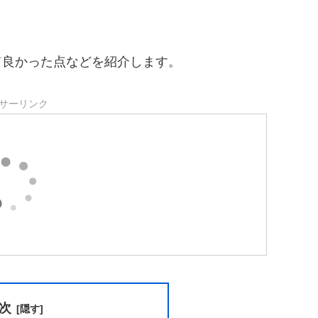
て良かった点などを紹介します。
サーリンク
次