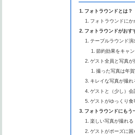
フォトラウンドとは？
フォトラウンドにか
フォトラウンドがおす
テーブルラウンド演
節約効果をキャン
ゲスト全員と写真が
撮った写真は年賀
キレイな写真が撮れ
ゲストと（少し）会
ゲストがゆっくり食
フォトラウンドにもう
楽しい写真が撮れる
ゲストがポーズに困