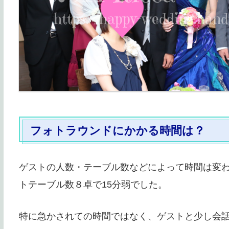
フォトラウンドにかかる時間は？
ゲストの人数・テーブル数などによって時間は変わ
トテーブル数８卓で15分弱でした。
特に急かされての時間ではなく、ゲストと少し会