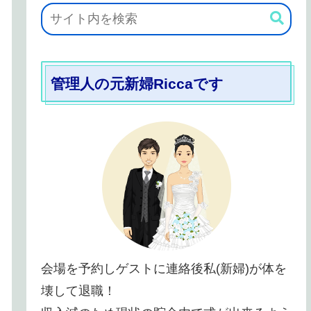
管理人の元新婦Riccaです
会場を予約しゲストに連絡後私(新婦)が体を
壊して退職！