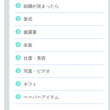
結婚が決まったら
挙式
披露宴
衣装
仕度・美容
写真・ビデオ
ギフト
ペーパーアイテム