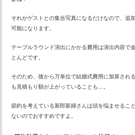
それがゲストとの集合写真になるだけなので、追
可能になります。
テーブルラウンド演出にかかる費用は演出内容で
とんどです。
そのため、後から万単位で結婚式費用に加算され
も見積もり額が上がっていることも…。
節約を考えている新郎新婦さんは頭を悩ませるこ
ないのでおすすめですよ。